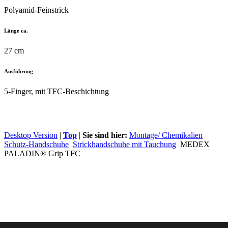
Polyamid-Feinstrick
Länge ca.
27 cm
Ausführung
5-Finger, mit TFC-Beschichtung
Desktop Version
|
Top
|
Sie sind hier:
Montage/ Chemikalien
Schutz-Handschuhe
Strickhandschuhe mit Tauchung
MEDEX
PALADIN® Grip TFC