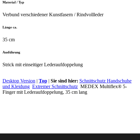
Material / Typ
Verbund verschiedener Kunstfasern / Rindvollleder
Länge ca.
35 cm
Ausführung
Strick mit einseitiger Lederaufdoppelung
Desktop Version
|
Top
|
Sie sind hier:
Schnittschutz Handschuhe
und Kleidung
Extremer Schnittschutz
MEDEX Multiflex® 5-
Finger mit Lederaufdoppelung, 35 cm lang